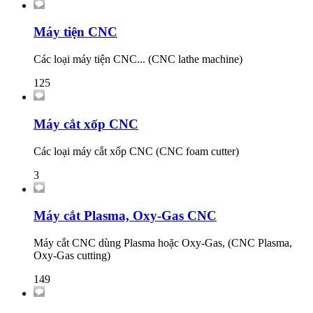
Máy tiện CNC
Các loại máy tiện CNC... (CNC lathe machine)
125
Máy cắt xốp CNC
Các loại máy cắt xốp CNC (CNC foam cutter)
3
Máy cắt Plasma, Oxy-Gas CNC
Máy cắt CNC dùng Plasma hoặc Oxy-Gas, (CNC Plasma,
Oxy-Gas cutting)
149