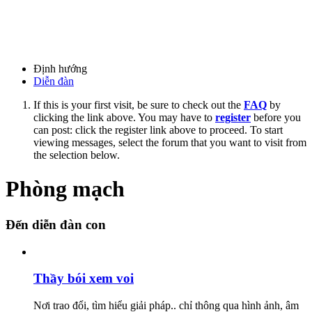
Định hướng
Diễn đàn
If this is your first visit, be sure to check out the
FAQ
by
clicking the link above. You may have to
register
before you
can post: click the register link above to proceed. To start
viewing messages, select the forum that you want to visit from
the selection below.
Phòng mạch
Đến diễn đàn con
Thầy bói xem voi
Nơi trao đổi, tìm hiểu giải pháp.. chỉ thông qua hình ảnh, âm