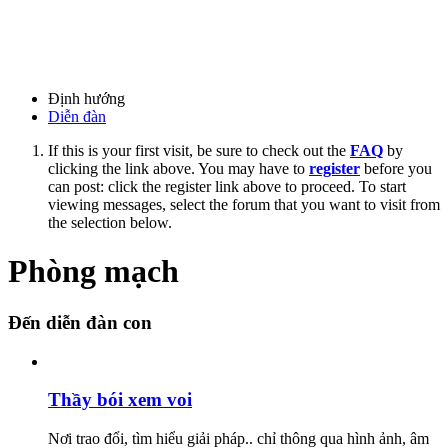
Định hướng
Diễn đàn
If this is your first visit, be sure to check out the
FAQ
by
clicking the link above. You may have to
register
before you
can post: click the register link above to proceed. To start
viewing messages, select the forum that you want to visit from
the selection below.
Phòng mạch
Đến diễn đàn con
Thầy bói xem voi
Nơi trao đổi, tìm hiểu giải pháp.. chỉ thông qua hình ảnh, âm