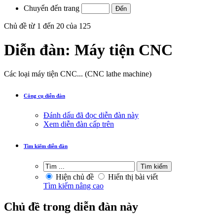
Chuyển đến trang
Chủ đề từ 1 đến 20 của 125
Diễn đàn:
Máy tiện CNC
Các loại máy tiện CNC... (CNC lathe machine)
Công cụ diễn đàn
Đánh dấu đã đọc diễn đàn này
Xem diễn đàn cấp trên
Tìm kiếm diễn đàn
Hiện chủ đề
Hiển thị bài viết
Tìm kiếm nâng cao
Chủ đề trong diễn đàn này