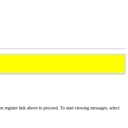
he register link above to proceed. To start viewing messages, select