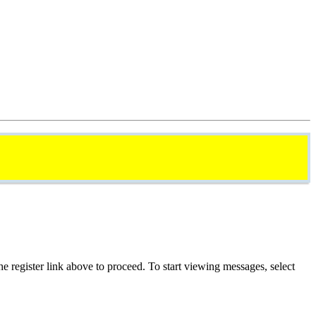
he register link above to proceed. To start viewing messages, select