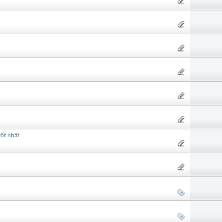
tốt nhất