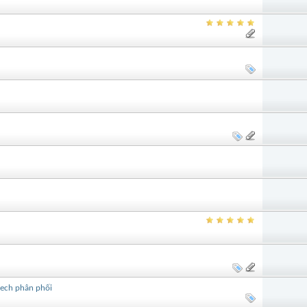
ech phân phối