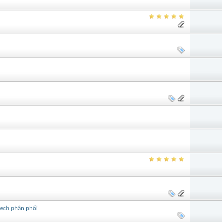
ech phân phối