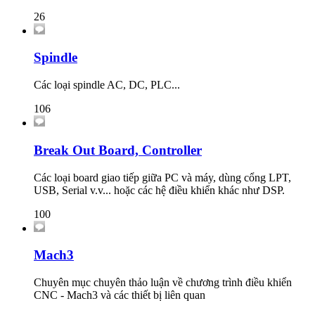
26
Spindle
Các loại spindle AC, DC, PLC...
106
Break Out Board, Controller
Các loại board giao tiếp giữa PC và máy, dùng cổng LPT,
USB, Serial v.v... hoặc các hệ điều khiển khác như DSP.
100
Mach3
Chuyên mục chuyên thảo luận về chương trình điều khiển
CNC - Mach3 và các thiết bị liên quan