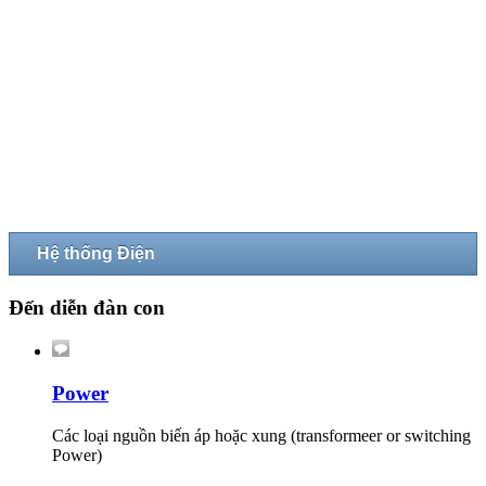
Hệ thống Điện
Đến diễn đàn con
Power
Các loại nguồn biến áp hoặc xung (transformeer or switching
Power)