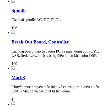
Spindle
Các loại spindle AC, DC, PLC...
106
Break Out Board, Controller
Các loại board giao tiếp giữa PC và máy, dùng cổng LPT,
USB, Serial v.v... hoặc các hệ điều khiển khác như DSP.
100
Mach3
Chuyên mục chuyên thảo luận về chương trình điều khiển
CNC - Mach3 và các thiết bị liên quan
1