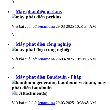
0
Máy phát điện perkins
Viết bài cuối bởi
lenamdna
29-03-2025
10:51:34 AM
3
Máy phát điện công nghiệp
Viết bài cuối bởi
lenamdna
29-03-2025
10:40:16 AM
5
Máy phát điện Baudouin - Pháp
Viết bài cuối bởi
lenamdna
29-03-2025
10:38:45 AM