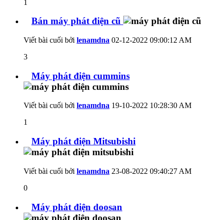
1
Bán máy phát điện cũ
Viết bài cuối bởi
lenamdna
02-12-2022
09:00:12 AM
3
Máy phát điện cummins
Viết bài cuối bởi
lenamdna
19-10-2022
10:28:30 AM
1
Máy phát điện Mitsubishi
Viết bài cuối bởi
lenamdna
23-08-2022
09:40:27 AM
0
Máy phát điện doosan