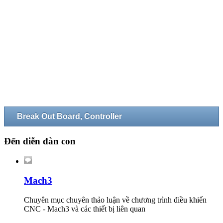
Break Out Board, Controller
Đến diễn đàn con
Mach3
Chuyên mục chuyên thảo luận về chương trình điều khiển
CNC - Mach3 và các thiết bị liên quan