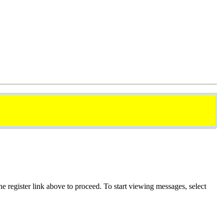
he register link above to proceed. To start viewing messages, select