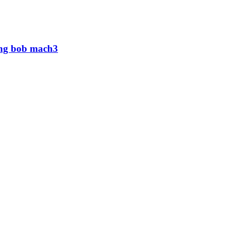
dụng bob mach3