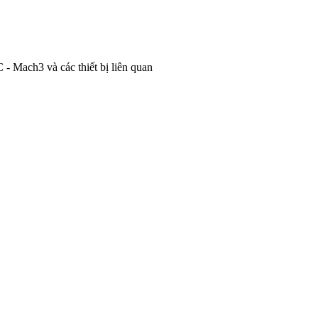
- Mach3 và các thiết bị liên quan