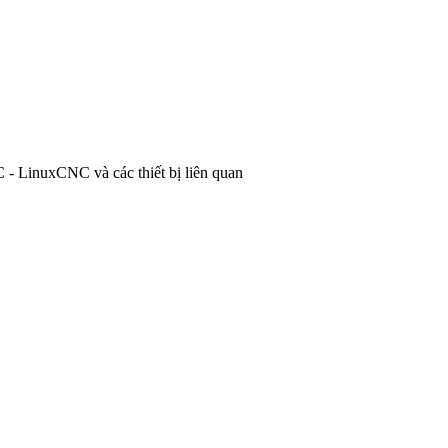
- LinuxCNC và các thiết bị liên quan