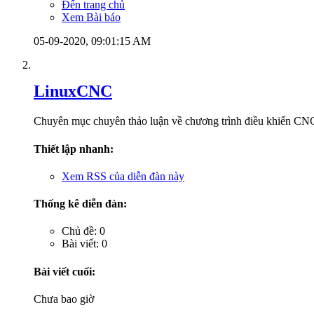
Đến trang chủ
Xem Bài báo
05-09-2020,
09:01:15 AM
LinuxCNC
Chuyên mục chuyên thảo luận về chương trình điều khiển CNC 
Thiết lập nhanh:
Xem RSS của diễn đàn này
Thống kê diễn đàn:
Chủ đề: 0
Bài viết: 0
Bài viết cuối:
Chưa bao giờ