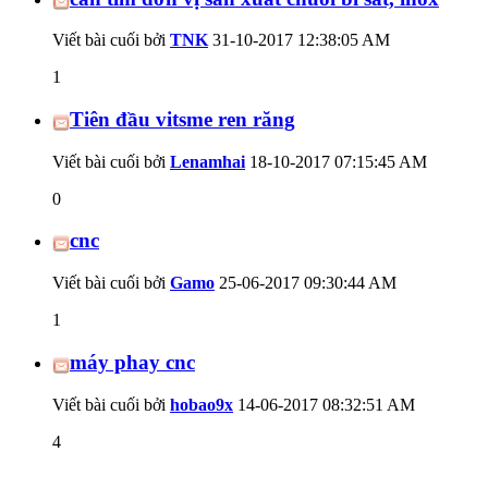
Viết bài cuối bởi
TNK
31-10-2017
12:38:05 AM
1
Tiên đầu vitsme ren răng
Viết bài cuối bởi
Lenamhai
18-10-2017
07:15:45 AM
0
cnc
Viết bài cuối bởi
Gamo
25-06-2017
09:30:44 AM
1
máy phay cnc
Viết bài cuối bởi
hobao9x
14-06-2017
08:32:51 AM
4