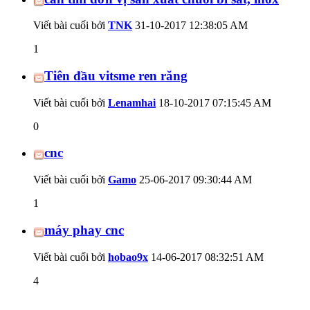
Viết bài cuối bởi
TNK
31-10-2017
12:38:05 AM
1
Tiên đầu vitsme ren răng
Viết bài cuối bởi
Lenamhai
18-10-2017
07:15:45 AM
0
cnc
Viết bài cuối bởi
Gamo
25-06-2017
09:30:44 AM
1
máy phay cnc
Viết bài cuối bởi
hobao9x
14-06-2017
08:32:51 AM
4