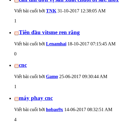
Viết bài cuối bởi
TNK
31-10-2017
12:38:05 AM
1
Tiên đầu vitsme ren răng
Viết bài cuối bởi
Lenamhai
18-10-2017
07:15:45 AM
0
cnc
Viết bài cuối bởi
Gamo
25-06-2017
09:30:44 AM
1
máy phay cnc
Viết bài cuối bởi
hobao9x
14-06-2017
08:32:51 AM
4