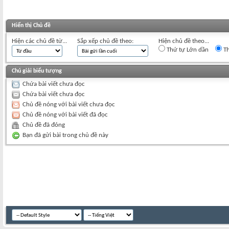
Hiển thị Chủ đề
Hiện các chủ đề từ...
Sắp xếp chủ đề theo:
Hiện chủ đề theo...
Thứ tự Lớn dần
Th
Chú giải biểu tượng
Chứa bài viết chưa đọc
Chứa bài viết chưa đọc
Chủ đề nóng với bài viết chưa đọc
Chủ đề nóng với bài viết đã đọc
Chủ đề đã đóng
Bạn đã gửi bài trong chủ đề này