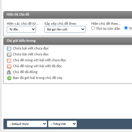
Hiển thị Chủ đề
Hiện các chủ đề từ...
Sắp xếp chủ đề theo:
Hiện chủ đề theo...
Thứ tự Lớn dần
Th
Chú giải biểu tượng
Chứa bài viết chưa đọc
Chứa bài viết chưa đọc
Chủ đề nóng với bài viết chưa đọc
Chủ đề nóng với bài viết đã đọc
Chủ đề đã đóng
Bạn đã gửi bài trong chủ đề này