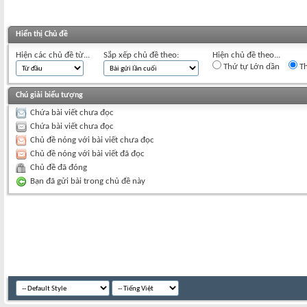
Hiển thị Chủ đề
Hiện các chủ đề từ...
Sắp xếp chủ đề theo:
Hiện chủ đề theo...
Thứ tự Lớn dần
Th
Chú giải biểu tượng
Chứa bài viết chưa đọc
Chứa bài viết chưa đọc
Chủ đề nóng với bài viết chưa đọc
Chủ đề nóng với bài viết đã đọc
Chủ đề đã đóng
Bạn đã gửi bài trong chủ đề này