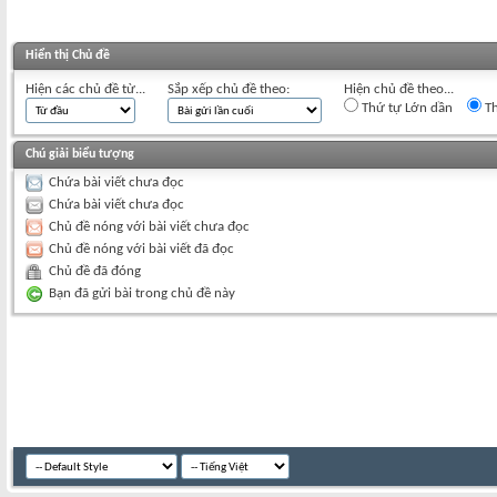
Hiển thị Chủ đề
Hiện các chủ đề từ...
Sắp xếp chủ đề theo:
Hiện chủ đề theo...
Thứ tự Lớn dần
Th
Chú giải biểu tượng
Chứa bài viết chưa đọc
Chứa bài viết chưa đọc
Chủ đề nóng với bài viết chưa đọc
Chủ đề nóng với bài viết đã đọc
Chủ đề đã đóng
Bạn đã gửi bài trong chủ đề này