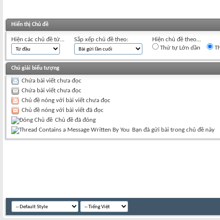
Hiển thị Chủ đề
Hiện các chủ đề từ...
Sắp xếp chủ đề theo:
Hiện chủ đề theo...
Thứ tự Lớn dần
Th
Chú giải biểu tượng
Chứa bài viết chưa đọc
Chứa bài viết chưa đọc
Chủ đề nóng với bài viết chưa đọc
Chủ đề nóng với bài viết đã đọc
Chủ đề đã đóng
Bạn đã gửi bài trong chủ đề này