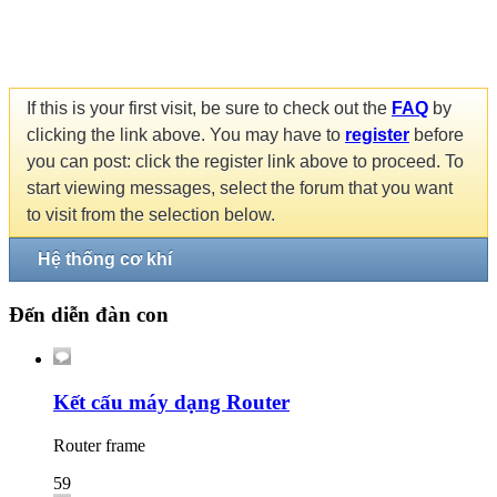
If this is your first visit, be sure to check out the
FAQ
by
clicking the link above. You may have to
register
before
you can post: click the register link above to proceed. To
start viewing messages, select the forum that you want
to visit from the selection below.
Hệ thống cơ khí
Đến diễn đàn con
Kết cấu máy dạng Router
Router frame
59