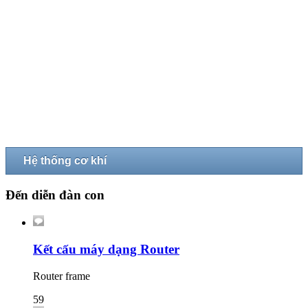
Hệ thống cơ khí
Đến diễn đàn con
Kết cấu máy dạng Router
Router frame
59