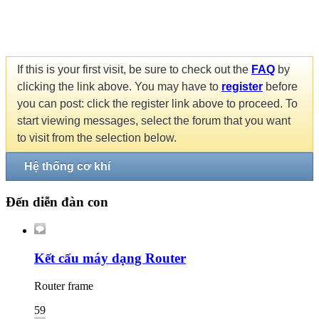
If this is your first visit, be sure to check out the
FAQ
by
clicking the link above. You may have to
register
before
you can post: click the register link above to proceed. To
start viewing messages, select the forum that you want
to visit from the selection below.
Hệ thống cơ khí
Đến diễn đàn con
Kết cấu máy dạng Router
Router frame
59