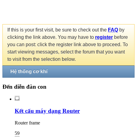
If this is your first visit, be sure to check out the
FAQ
by
clicking the link above. You may have to
register
before
you can post: click the register link above to proceed. To
start viewing messages, select the forum that you want
to visit from the selection below.
Hệ thống cơ khí
Đến diễn đàn con
Kết cấu máy dạng Router
Router frame
59