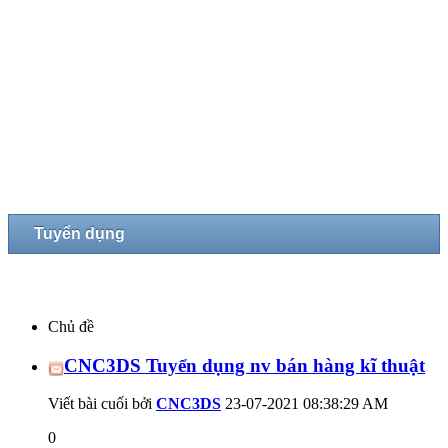
Tuyển dụng
Chủ đề
CNC3DS Tuyển dụng nv bán hàng kĩ thuật
Viết bài cuối bởi
CNC3DS
23-07-2021
08:38:29 AM
0