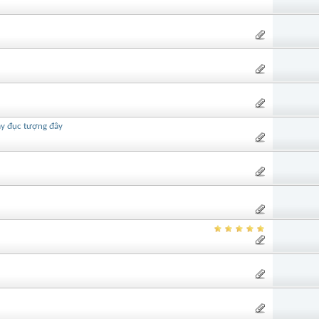
ay đục tượng đây