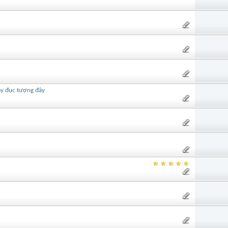
ay đục tượng đây