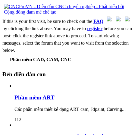
If this is your first visit, be sure to check out the
FAQ
by clicking the link above. You may have to
register
before you can
post: click the register link above to proceed. To start viewing
messages, select the forum that you want to visit from the selection
below.
Phần mềm CAD, CAM, CNC
Đến diễn đàn con
Phần mềm ART
Các phần mềm thiết kế dạng ART cam, Jdpaint, Carving...
112