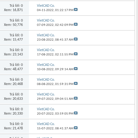
Trả lời: 0
VietCAD Co.
Xem: 16,871
04-11-2022,
01:22:17 PM
Trả lời: 0
VietCAD Co.
Xem: 50,776
07-09-2022,
02:42:09 PM
Trả lời: 0
VietCAD Co.
Xem: 15,477
23-08-2022,
08:41:37 AM
Trả lời: 0
VietCAD Co.
Xem: 23,143
17-08-2022,
02:11:55 PM
Trả lời: 0
VietCAD Co.
Xem: 48,477
10-08-2022,
09:29:14 AM
Trả lời: 0
VietCAD Co.
Xem: 20,468
08-08-2022,
01:59:31 PM
Trả lời: 0
VietCAD Co.
Xem: 20,633
29-07-2022,
09:04:51 AM
Trả lời: 0
VietCAD Co.
Xem: 20,330
20-07-2022,
03:59:05 PM
Trả lời: 0
VietCAD Co.
Xem: 21,478
15-07-2022,
08:41:37 AM