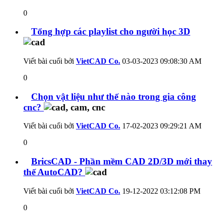
0
Tổng hợp các playlist cho người học 3D
Viết bài cuối bởi
VietCAD Co.
03-03-2023
09:08:30 AM
0
Chọn vật liệu như thế nào trong gia công
cnc?
Viết bài cuối bởi
VietCAD Co.
17-02-2023
09:29:21 AM
0
BricsCAD - Phần mềm CAD 2D/3D mới thay
thế AutoCAD?
Viết bài cuối bởi
VietCAD Co.
19-12-2022
03:12:08 PM
0