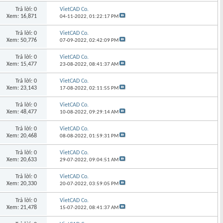
Trả lời: 0
VietCAD Co.
Xem: 16,871
04-11-2022,
01:22:17 PM
Trả lời: 0
VietCAD Co.
Xem: 50,776
07-09-2022,
02:42:09 PM
Trả lời: 0
VietCAD Co.
Xem: 15,477
23-08-2022,
08:41:37 AM
Trả lời: 0
VietCAD Co.
Xem: 23,143
17-08-2022,
02:11:55 PM
Trả lời: 0
VietCAD Co.
Xem: 48,477
10-08-2022,
09:29:14 AM
Trả lời: 0
VietCAD Co.
Xem: 20,468
08-08-2022,
01:59:31 PM
Trả lời: 0
VietCAD Co.
Xem: 20,633
29-07-2022,
09:04:51 AM
Trả lời: 0
VietCAD Co.
Xem: 20,330
20-07-2022,
03:59:05 PM
Trả lời: 0
VietCAD Co.
Xem: 21,478
15-07-2022,
08:41:37 AM