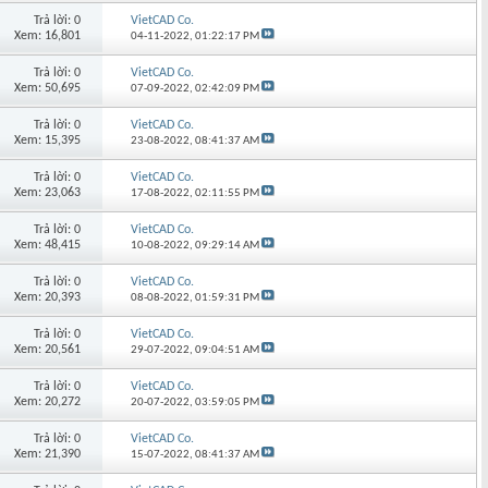
Trả lời: 0
VietCAD Co.
Xem: 16,801
04-11-2022,
01:22:17 PM
Trả lời: 0
VietCAD Co.
Xem: 50,695
07-09-2022,
02:42:09 PM
Trả lời: 0
VietCAD Co.
Xem: 15,395
23-08-2022,
08:41:37 AM
Trả lời: 0
VietCAD Co.
Xem: 23,063
17-08-2022,
02:11:55 PM
Trả lời: 0
VietCAD Co.
Xem: 48,415
10-08-2022,
09:29:14 AM
Trả lời: 0
VietCAD Co.
Xem: 20,393
08-08-2022,
01:59:31 PM
Trả lời: 0
VietCAD Co.
Xem: 20,561
29-07-2022,
09:04:51 AM
Trả lời: 0
VietCAD Co.
Xem: 20,272
20-07-2022,
03:59:05 PM
Trả lời: 0
VietCAD Co.
Xem: 21,390
15-07-2022,
08:41:37 AM