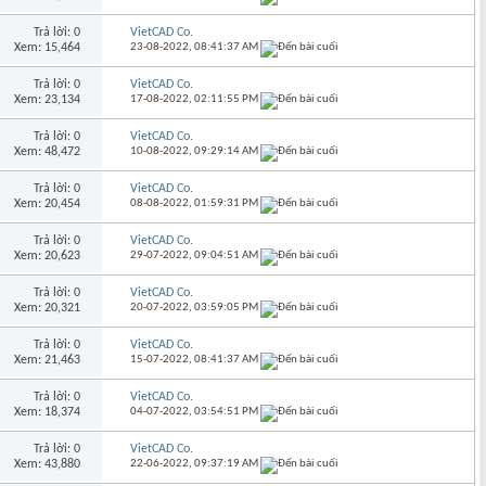
Trả lời: 0
VietCAD Co.
Xem: 15,464
23-08-2022,
08:41:37 AM
Trả lời: 0
VietCAD Co.
Xem: 23,134
17-08-2022,
02:11:55 PM
Trả lời: 0
VietCAD Co.
Xem: 48,472
10-08-2022,
09:29:14 AM
Trả lời: 0
VietCAD Co.
Xem: 20,454
08-08-2022,
01:59:31 PM
Trả lời: 0
VietCAD Co.
Xem: 20,623
29-07-2022,
09:04:51 AM
Trả lời: 0
VietCAD Co.
Xem: 20,321
20-07-2022,
03:59:05 PM
Trả lời: 0
VietCAD Co.
Xem: 21,463
15-07-2022,
08:41:37 AM
Trả lời: 0
VietCAD Co.
Xem: 18,374
04-07-2022,
03:54:51 PM
Trả lời: 0
VietCAD Co.
Xem: 43,880
22-06-2022,
09:37:19 AM