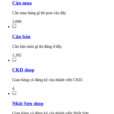
Cần mua
Cần mua hàng gì thì post vào đây
2,099
Cần bán
Cần bán món gì thì đăng ở đây
1,392
CKD shop
Gian hàng có đăng ký của thành viên CKD.
4
Nhật Sơn shop
Gian hàng có đăng ký của thành viên Nhật Sơn.