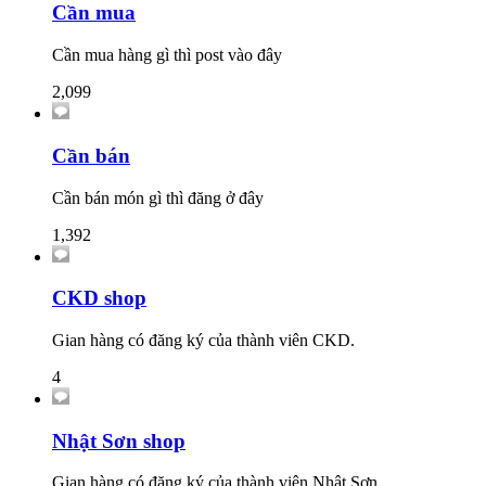
Cần mua
Cần mua hàng gì thì post vào đây
2,099
Cần bán
Cần bán món gì thì đăng ở đây
1,392
CKD shop
Gian hàng có đăng ký của thành viên CKD.
4
Nhật Sơn shop
Gian hàng có đăng ký của thành viên Nhật Sơn.