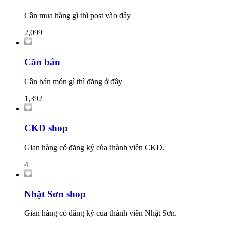
Cần mua hàng gì thì post vào đây
2,099
Cần bán
Cần bán món gì thì đăng ở đây
1,392
CKD shop
Gian hàng có đăng ký của thành viên CKD.
4
Nhật Sơn shop
Gian hàng có đăng ký của thành viên Nhật Sơn.