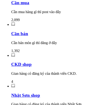
Cần mua
Cần mua hàng gì thì post vào đây
2,099
Cần bán
Cần bán món gì thì đăng ở đây
1,392
CKD shop
Gian hàng có đăng ký của thành viên CKD.
4
Nhật Sơn shop
Gian hàng có đăng ký của thành viên Nhật Sơn.