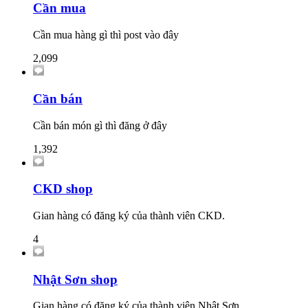
Cần mua
Cần mua hàng gì thì post vào đây
2,099
Cần bán
Cần bán món gì thì đăng ở đây
1,392
CKD shop
Gian hàng có đăng ký của thành viên CKD.
4
Nhật Sơn shop
Gian hàng có đăng ký của thành viên Nhật Sơn.