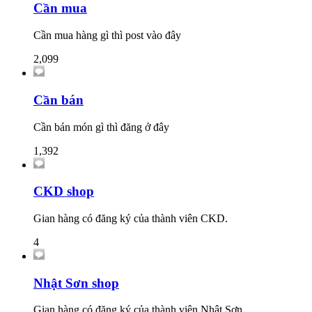
Cần mua
Cần mua hàng gì thì post vào đây
2,099
Cần bán
Cần bán món gì thì đăng ở đây
1,392
CKD shop
Gian hàng có đăng ký của thành viên CKD.
4
Nhật Sơn shop
Gian hàng có đăng ký của thành viên Nhật Sơn.