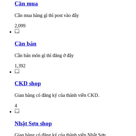
Cần mua
Cần mua hàng gì thì post vào đây
2,099
Cần bán
Cần bán món gì thì đăng ở đây
1,392
CKD shop
Gian hàng có đăng ký của thành viên CKD.
4
Nhật Sơn shop
Gian hàng có đăng ký của thành viên Nhật Sơn.