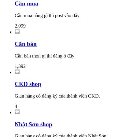
Cần mua
Cần mua hàng gì thì post vào đây
2,099
Cần bán
Cần bán món gì thì đăng ở đây
1,392
CKD shop
Gian hàng có đăng ký của thành viên CKD.
4
Nhật Sơn shop
Gian hàng có đăng ký của thành viên Nhật Sơn.