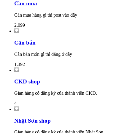
Cần mua
Cần mua hàng gì thì post vào đây
2,099
Cần bán
Cần bán món gì thì đăng ở đây
1,392
CKD shop
Gian hàng có đăng ký của thành viên CKD.
4
Nhật Sơn shop
Gian hàng có đăng ký của thành viên Nhật Sơn.