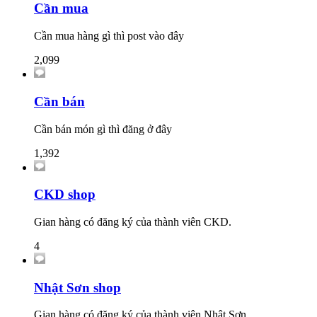
Cần mua
Cần mua hàng gì thì post vào đây
2,099
Cần bán
Cần bán món gì thì đăng ở đây
1,392
CKD shop
Gian hàng có đăng ký của thành viên CKD.
4
Nhật Sơn shop
Gian hàng có đăng ký của thành viên Nhật Sơn.