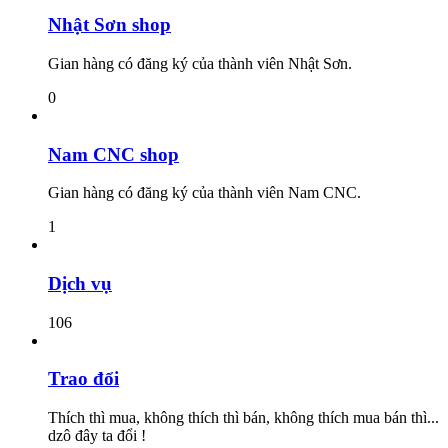
Nhật Sơn shop
Gian hàng có đăng ký của thành viên Nhật Sơn.
0
Nam CNC shop
Gian hàng có đăng ký của thành viên Nam CNC.
1
Dịch vụ
106
Trao đổi
Thích thì mua, không thích thì bán, không thích mua bán thì...
dzô đây ta đổi !