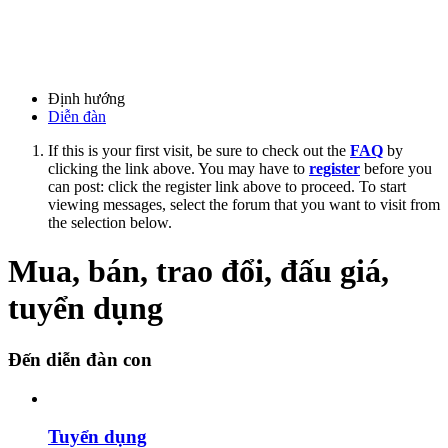
Định hướng
Diễn đàn
If this is your first visit, be sure to check out the
FAQ
by
clicking the link above. You may have to
register
before you
can post: click the register link above to proceed. To start
viewing messages, select the forum that you want to visit from
the selection below.
Mua, bán, trao đổi, đấu giá,
tuyển dụng
Đến diễn đàn con
Tuyển dụng