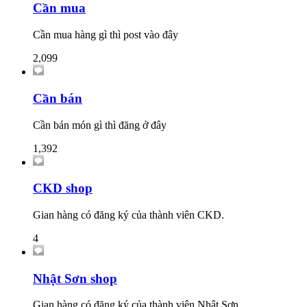
Cần mua
Cần mua hàng gì thì post vào đây
2,099
Cần bán
Cần bán món gì thì đăng ở đây
1,392
CKD shop
Gian hàng có đăng ký của thành viên CKD.
4
Nhật Sơn shop
Gian hàng có đăng ký của thành viên Nhật Sơn.