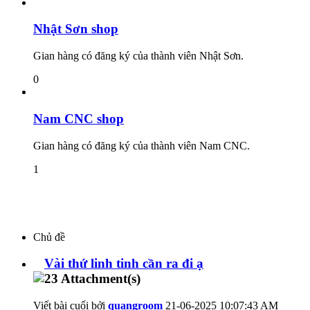
Nhật Sơn shop
Gian hàng có đăng ký của thành viên Nhật Sơn.
0
Nam CNC shop
Gian hàng có đăng ký của thành viên Nam CNC.
1
Chủ đề
Vài thứ linh tinh cần ra đi ạ
Viết bài cuối bởi
quangroom
21-06-2025
10:07:43 AM