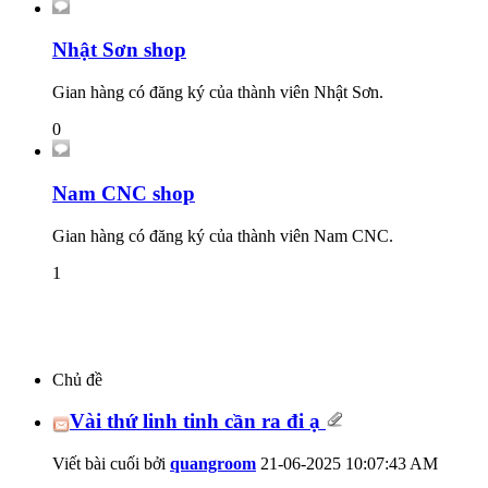
Nhật Sơn shop
Gian hàng có đăng ký của thành viên Nhật Sơn.
0
Nam CNC shop
Gian hàng có đăng ký của thành viên Nam CNC.
1
Chủ đề
Vài thứ linh tinh cần ra đi ạ
Viết bài cuối bởi
quangroom
21-06-2025
10:07:43 AM