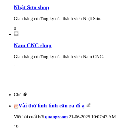
Nhật Sơn shop
Gian hàng có đăng ký của thành viên Nhật Sơn.
0
Nam CNC shop
Gian hàng có đăng ký của thành viên Nam CNC.
1
Chủ đề
Vài thứ linh tinh cần ra đi ạ
Viết bài cuối bởi
quangroom
21-06-2025
10:07:43 AM
19